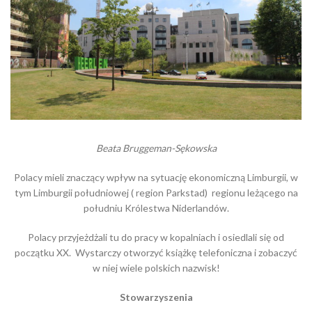
Beata Bruggeman-Sękowska
Polacy mieli znaczący wpływ na sytuację ekonomiczną Limburgii, w
tym Limburgii południowej ( region Parkstad) regionu leżącego na
południu Królestwa Niderlandów.
Polacy przyjeżdżali tu do pracy w kopalniach i osiedlali się od
początku XX. Wystarczy otworzyć książkę telefoniczna i zobaczyć
w niej wiele polskich nazwisk!
Stowarzyszenia