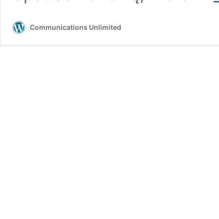
Communications Unlimited