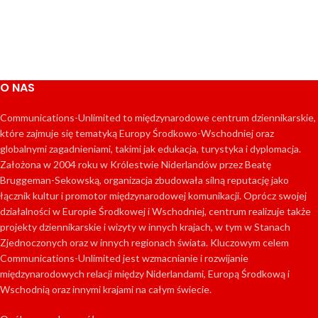
O NAS
Communications-Unlimited to międzynarodowe centrum dziennikarskie,
które zajmuje się tematyką Europy Środkowo-Wschodniej oraz
globalnymi zagadnieniami, takimi jak edukacja, turystyka i dyplomacja.
Założona w 2004 roku w Królestwie Niderlandów przez Beatę
Bruggeman-Sekowską, organizacja zbudowała silną reputację jako
łącznik kultur i promotor międzynarodowej komunikacji. Oprócz swojej
działalności w Europie Środkowej i Wschodniej, centrum realizuje także
projekty dziennikarskie i wizyty w innych krajach, w tym w Stanach
Zjednoczonych oraz w innych regionach świata. Kluczowym celem
Communications-Unlimited jest wzmacnianie i rozwijanie
międzynarodowych relacji między Niderlandami, Europą Środkową i
Wschodnią oraz innymi krajami na całym świecie.