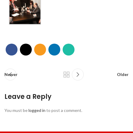
Newer
Older
Leave a Reply
You must be
logged in
to post a comment.