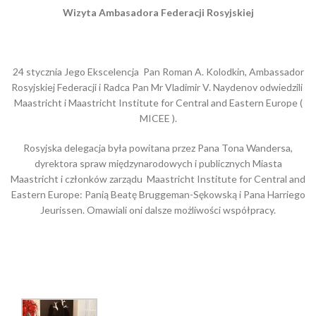
Wizyta Ambasadora Federacji Rosyjskiej
24 stycznia Jego Ekscelencja Pan Roman A. Kolodkin, Ambassador
Rosyjskiej Federacji i Radca Pan Mr Vladimir V. Naydenov odwiedzili
Maastricht i Maastricht Institute for Central and Eastern Europe (
MICEE ).
Rosyjska delegacja była powitana przez Pana Tona Wandersa,
dyrektora spraw międzynarodowych i publicznych Miasta
Maastricht i członków zarządu Maastricht Institute for Central and
Eastern Europe: Panią Beatę Bruggeman-Sękowską i Pana Harriego
Jeurissen. Omawiali oni dalsze możliwości współpracy.