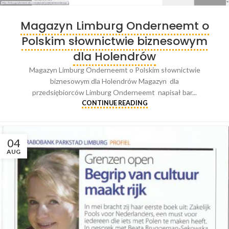
Magazyn Limburg Onderneemt o
Polskim słownictwie biznesowym
dla Holendrów
Magazyn Limburg Onderneemt o Polskim słownictwie
biznesowym dla Holendrów Magazyn dla
przedsiębiorców Limburg Onderneemt napisał bar...
CONTINUE READING
04
AUG