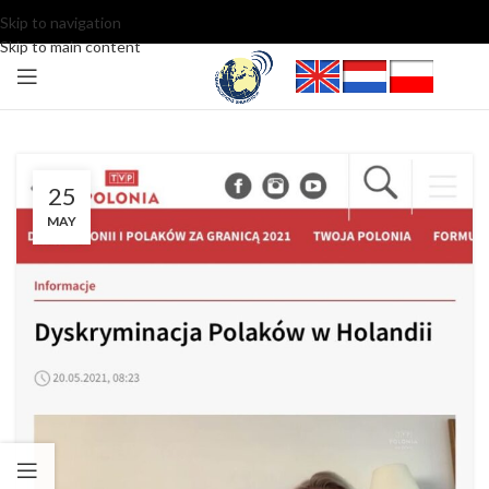
Skip to navigation
Skip to main content
25
MAY