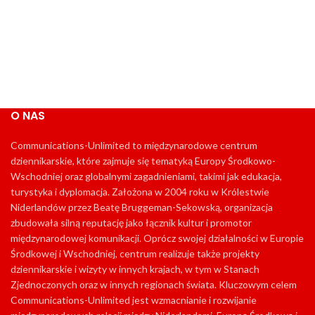
O NAS
Communications-Unlimited to międzynarodowe centrum
dziennikarskie, które zajmuje się tematyką Europy Środkowo-
Wschodniej oraz globalnymi zagadnieniami, takimi jak edukacja,
turystyka i dyplomacja. Założona w 2004 roku w Królestwie
Niderlandów przez Beatę Bruggeman-Sekowską, organizacja
zbudowała silną reputację jako łącznik kultur i promotor
międzynarodowej komunikacji. Oprócz swojej działalności w Europie
Środkowej i Wschodniej, centrum realizuje także projekty
dziennikarskie i wizyty w innych krajach, w tym w Stanach
Zjednoczonych oraz w innych regionach świata. Kluczowym celem
Communications-Unlimited jest wzmacnianie i rozwijanie