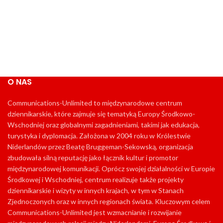
O NAS
Communications-Unlimited to międzynarodowe centrum
dziennikarskie, które zajmuje się tematyką Europy Środkowo-
Wschodniej oraz globalnymi zagadnieniami, takimi jak edukacja,
turystyka i dyplomacja. Założona w 2004 roku w Królestwie
Niderlandów przez Beatę Bruggeman-Sekowską, organizacja
zbudowała silną reputację jako łącznik kultur i promotor
międzynarodowej komunikacji. Oprócz swojej działalności w Europie
Środkowej i Wschodniej, centrum realizuje także projekty
dziennikarskie i wizyty w innych krajach, w tym w Stanach
Zjednoczonych oraz w innych regionach świata. Kluczowym celem
Communications-Unlimited jest wzmacnianie i rozwijanie