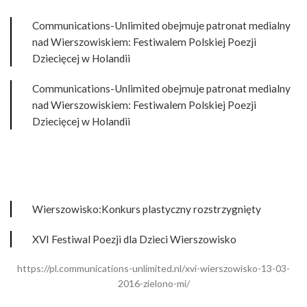
Communications-Unlimited obejmuje patronat medialny
nad Wierszowiskiem: Festiwalem Polskiej Poezji
Dziecięcej w Holandii
Communications-Unlimited obejmuje patronat medialny
nad Wierszowiskiem: Festiwalem Polskiej Poezji
Dziecięcej w Holandii
Wierszowisko:Konkurs plastyczny rozstrzygnięty
XVI Festiwal Poezji dla Dzieci Wierszowisko
https://pl.communications-unlimited.nl/xvi-wierszowisko-13-03-
2016-zielono-mi/