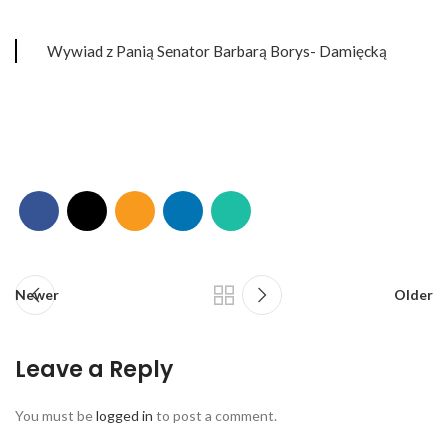
Wywiad z Panią Senator Barbarą Borys- Damięcką
Newer
Older
Leave a Reply
You must be
logged in
to post a comment.