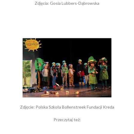
Zdjęcia: Gosia Lubbers-Dąbrowska
Zdjęcie: Polska Szkoła Bollenstreek Fundacji Kreda
Przeczytaj też: