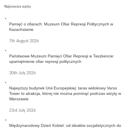
Najnowsze wpisy
Pamięć o ofiarach: Muzeum Ofiar Represji Politycznych w
Kazachstanie
7th August 2026
Państwowe Muzeum Pamięci Ofiar Represji w Taszkencie:
upamiętnienie ofiar represji politycznych
30th July 2026
Najwyższy budynek Unii Europejskiej: taras widokowy Varso
Tower to atrakcja, której nie można pominąć podczas wizyty w
Warszawie
23rd July 2026
Międzynarodowy Dzień Kobiet: od ideałów socjalistycznych do