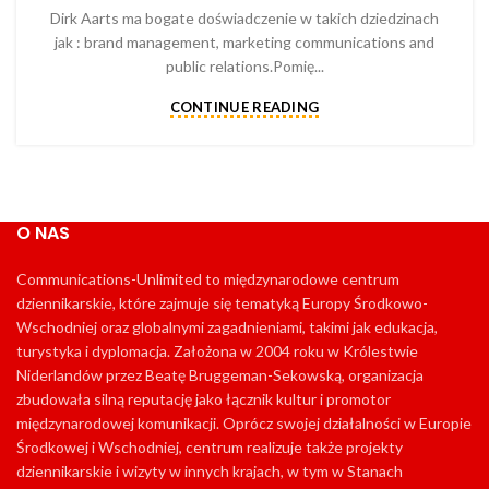
Dirk Aarts ma bogate doświadczenie w takich dziedzinach
jak : brand management, marketing communications and
public relations.Pomię...
CONTINUE READING
O NAS
Communications-Unlimited to międzynarodowe centrum
dziennikarskie, które zajmuje się tematyką Europy Środkowo-
Wschodniej oraz globalnymi zagadnieniami, takimi jak edukacja,
turystyka i dyplomacja. Założona w 2004 roku w Królestwie
Niderlandów przez Beatę Bruggeman-Sekowską, organizacja
zbudowała silną reputację jako łącznik kultur i promotor
międzynarodowej komunikacji. Oprócz swojej działalności w Europie
Środkowej i Wschodniej, centrum realizuje także projekty
dziennikarskie i wizyty w innych krajach, w tym w Stanach