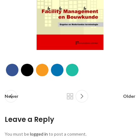
Newer
Older
Leave a Reply
You must be
logged in
to post a comment.