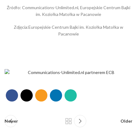
Źródło: Communications-Unlimited.nl, Europejskie Centrum Bajki
im. Koziołka Matołka w Pacanowie
Zdjęcia:Europejskie Centrum Bajki im. Koziołka Matołka w
Pacanowie
Newer
Older