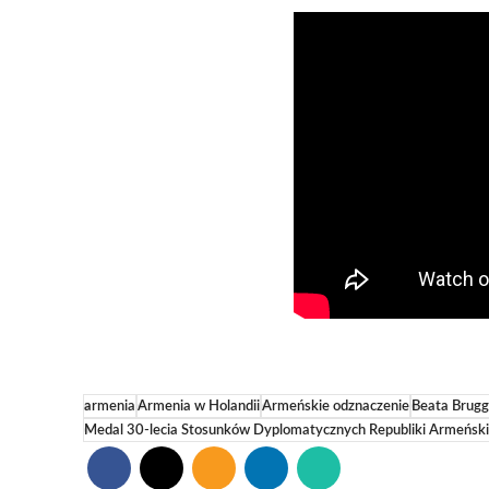
armenia
Armenia w Holandii
Armeńskie odznaczenie
Beata Brug
Medal 30-lecia Stosunków Dyplomatycznych Republiki Armeński