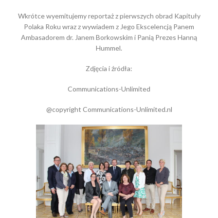
Wkrótce wyemitujemy reportaż z pierwszych obrad Kapituły
Polaka Roku wraz z wywiadem z Jego Ekscelencją Panem
Ambasadorem dr. Janem Borkowskim i Panią Prezes Hanną
Hummel.
Zdjęcia i źródła:
Communications-Unlimited
@copyright Communications-Unlimited.nl