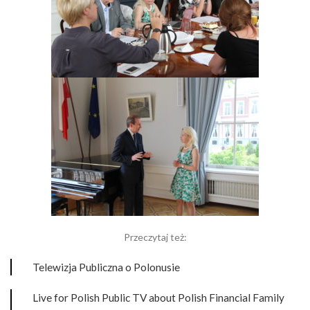
Przeczytaj też:
Telewizja Publiczna o Polonusie
Live for Polish Public TV about Polish Financial Family