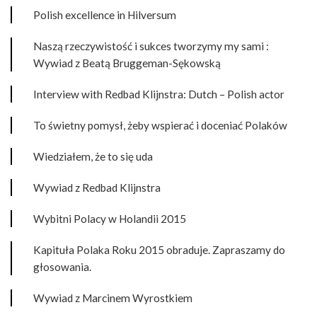
Polish excellence in Hilversum
Naszą rzeczywistość i sukces tworzymy my sami :
Wywiad z Beatą Bruggeman-Sękowską
Interview with Redbad Klijnstra: Dutch – Polish actor
To świetny pomysł, żeby wspierać i doceniać Polaków
Wiedziałem, że to się uda
Wywiad z Redbad Klijnstra
Wybitni Polacy w Holandii 2015
Kapituła Polaka Roku 2015 obraduje. Zapraszamy do
głosowania.
Wywiad z Marcinem Wyrostkiem